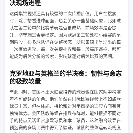
决现场进程
这类集锦视频还具有较强的二次传播价值。用户在搜索
时，除了想看进球画面，也会关心一些基础问题，比如球
队在第二轮中的比赛节奏是否更成熟、前场效率是否提
升、防守端是否更稳定。因为欧冠第二轮处在小组赛的早
期阶段，很多球队仍在调整状态，所以集锦里呈现出的每
一次有效进攻、每一次关键扑救和每一段高压逼抢，都可
能成为后续分析的线索，影响球迷对后续比赛的预期。
克罗地亚与英格兰的半决赛：韧性与意志
的极致较量
与此同时，美国本土大联盟培养的球员也在国家队中扮演
着不可或缺的角色。他们虽然在国际比赛经验上不如旅欧
球员丰富，但在体能、拼抢和对对手风格的适应方面有其
独特优势。美国队教练组在排兵布阵时，能够根据不同对
手的特点灵活组合旅欧球员和本土球员，这种融合效果在
预选赛的多场比赛中得到了验证。球队的整体运转流畅度