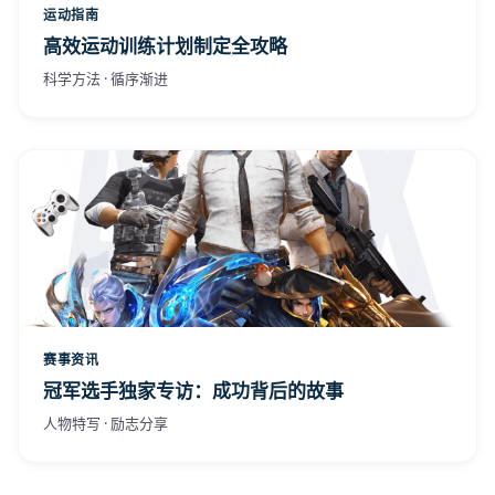
运动指南
高效运动训练计划制定全攻略
科学方法 · 循序渐进
赛事资讯
冠军选手独家专访：成功背后的故事
人物特写 · 励志分享