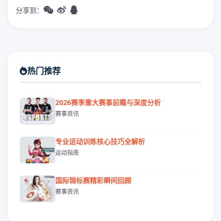
分享到：
热门推荐
2026赛季重大赛事前瞻与深度分析
赛事资讯
专业运动训练核心技巧全解析
运动指南
国际锦标赛精彩瞬间回顾
赛事资讯