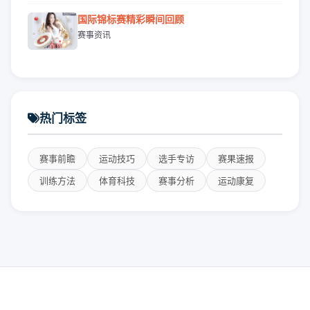
国际锦标赛精彩瞬间回顾
赛事资讯
热门标签
赛事前瞻
运动技巧
选手专访
赛果速报
训练方法
体育科技
赛事分析
运动康复