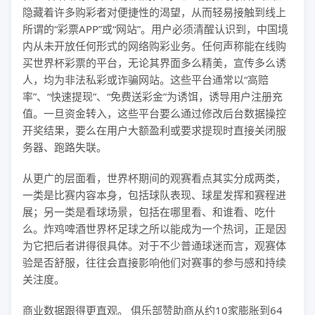
隐藏着许多购彩者对便捷性的渴望，从而轻易接触到线上
所谓的“彩票APP”或“网站”。用户必须清醒认识到，中国境
内从未开放任何形式的网络购彩业务。任何声称能在线购
买世界杯彩票的平台，无论其界面多么精美，宣传多么诱
人，均为非法私彩或诈骗网站。这些平台通常以“高赔
率”、“快速提现”、“免费送彩金”为诱饵，诱导用户注册充
值。一旦资金转入，这些平台要么通过修改后台数据操控
开奖结果，要么在用户大额盈利或要求提现时直接关闭服
务器、跑路失联。
从更广的层面看，世界杯期间的观赛看点其实分成两类，
一类是比赛内容本身，包括球队表现、球星发挥和赛程进
展；另一类是看球场景，包括在哪里看、和谁看、吃什
么。炸鸡啤酒世界杯足球之所以能成为一个热词，正是因
为它把后者讲得很具体。对于不少普通球迷而言，观赛体
验是否舒服，往往会直接影响他们对赛事的参与感和持续
关注度。
商业数据跟得更直观。 俱乐部赞助商从约10家膨胀到64