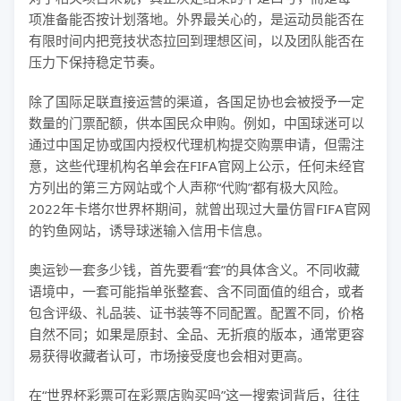
项准备能否按计划落地。外界最关心的，是运动员能否在
有限时间内把竞技状态拉回到理想区间，以及团队能否在
压力下保持稳定节奏。
除了国际足联直接运营的渠道，各国足协也会被授予一定
数量的门票配额，供本国民众申购。例如，中国球迷可以
通过中国足协或国内授权代理机构提交购票申请，但需注
意，这些代理机构名单会在FIFA官网上公示，任何未经官
方列出的第三方网站或个人声称“代购”都有极大风险。
2022年卡塔尔世界杯期间，就曾出现过大量仿冒FIFA官网
的钓鱼网站，诱导球迷输入信用卡信息。
奥运钞一套多少钱，首先要看“套”的具体含义。不同收藏
语境中，一套可能指单张整套、含不同面值的组合，或者
包含评级、礼品装、证书装等不同配置。配置不同，价格
自然不同；如果是原封、全品、无折痕的版本，通常更容
易获得收藏者认可，市场接受度也会相对更高。
在“世界杯彩票可在彩票店购买吗”这一搜索词背后，往往