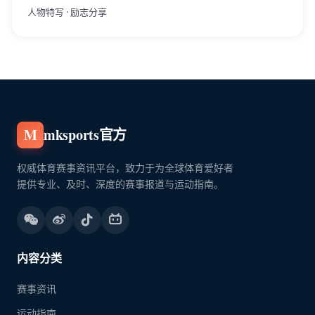
人物特写 · 励志分享
M
mksports官方
权威体育赛事资讯平台，致力于为全球体育爱好者
提供专业、及时、深度的赛事报道与运动指南。
内容分类
赛事资讯
运动指南