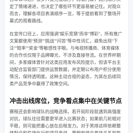
定了情绪递进，也决定了哪些环节更容易被记住。对观众
而言，理解各项目表演顺序一览，等于提前看到了整场开
幕式的观看路线。
在宣传口径上，应用强调“娱乐竞猜”而非“博彩”，所有推广
文案都使用“预测”“挑战”“问答”等中性词汇，避免出现“下
注”“赔率”“奖金”等敏感性字眼。与电视转播商、体育媒体
的合作也仅限于品牌曝光，不涉及直接导流。在世界杯期
间，多家媒体曾针对这类应用发布风险提示，但该平台主
动配合监管部门提供运营数据，并定期公布用户积分使用
情况，保持透明度。这种主动合规的姿态，为其在后续同
类产品竞争中赢得了政策空间。
冲击出线席位，竞争看点集中在关键节点
赛程还会影响球队的战略选择。若开局阶段就遇到高强度
对抗，球队往往需要更早进入比赛状态；如果前几轮相对
平稳，则可能把重心放在后程发力。对于男排这样依赖整
体配合和临场执行的项目来说，赛程安排会直接关系到每