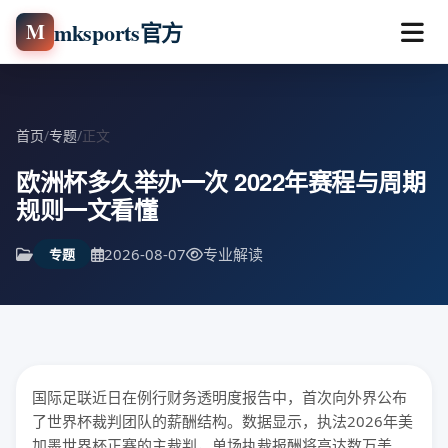
mksports官方
M
首页
/
专题
/
正文
欧洲杯多久举办一次 2022年赛程与周期
规则一文看懂
2026-08-07
专业解读
专题
国际足联近日在例行财务透明度报告中，首次向外界公布
了世界杯裁判团队的薪酬结构。数据显示，执法2026年美
加墨世界杯正赛的主裁判，单场执裁报酬将高达数万美