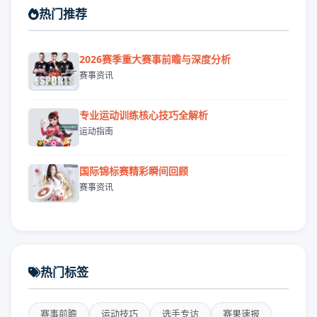
热门推荐
2026赛季重大赛事前瞻与深度分析
赛事资讯
专业运动训练核心技巧全解析
运动指南
国际锦标赛精彩瞬间回顾
赛事资讯
热门标签
赛事前瞻
运动技巧
选手专访
赛果速报