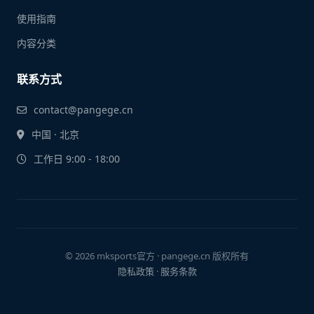
使用指南
内容分类
联系方式
contact@pangege.cn
中国 · 北京
工作日 9:00 - 18:00
© 2026 mksports官方 · pangege.cn 版权所有
隐私政策
·
服务条款