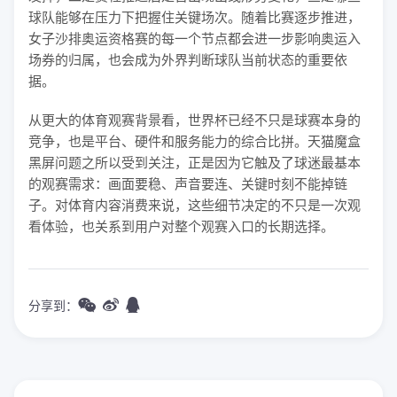
球队能够在压力下把握住关键场次。随着比赛逐步推进，
女子沙排奥运资格赛的每一个节点都会进一步影响奥运入
场券的归属，也会成为外界判断球队当前状态的重要依
据。
从更大的体育观赛背景看，世界杯已经不只是球赛本身的
竞争，也是平台、硬件和服务能力的综合比拼。天猫魔盒
黑屏问题之所以受到关注，正是因为它触及了球迷最基本
的观赛需求：画面要稳、声音要连、关键时刻不能掉链
子。对体育内容消费来说，这些细节决定的不只是一次观
看体验，也关系到用户对整个观赛入口的长期选择。
分享到：